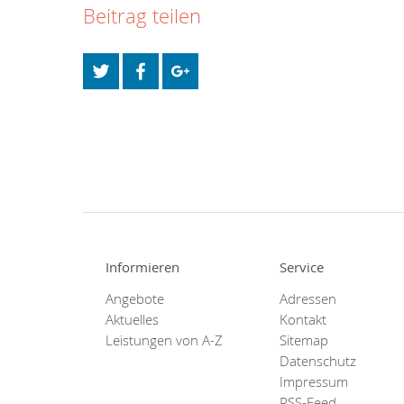
Beitrag teilen
Informieren
Service
Angebote
Adressen
Aktuelles
Kontakt
Leistungen von A-Z
Sitemap
Datenschutz
Impressum
RSS-Feed