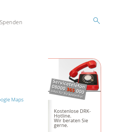
Spenden
oogle Maps
Kostenlose DRK-
Hotline.
Wir beraten Sie
gerne.