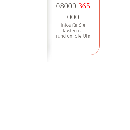
08000
365
000
Infos für Sie
kostenfrei
rund um die Uhr