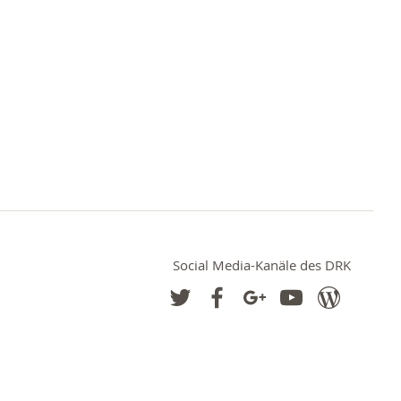
Social Media-Kanäle des DRK