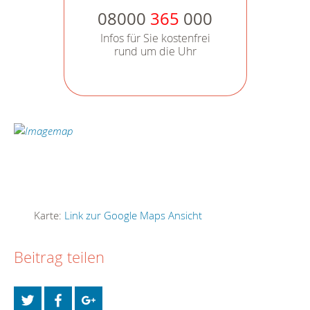
08000
365
000
Infos für Sie kostenfrei
rund um die Uhr
Karte:
Link zur Google Maps Ansicht
Beitrag teilen