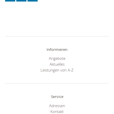
Informieren
Angebote
Aktuelles
Leistungen von A-Z
Service
Adressen
Kontakt