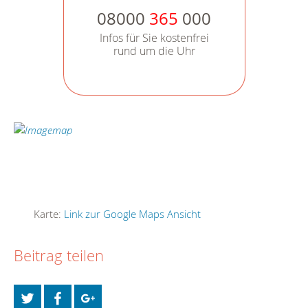
08000
365
000
Infos für Sie kostenfrei
rund um die Uhr
Karte:
Link zur Google Maps Ansicht
Beitrag teilen