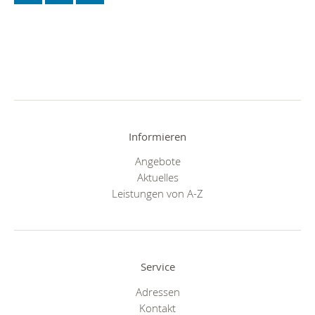
Informieren
Angebote
Aktuelles
Leistungen von A-Z
Service
Adressen
Kontakt