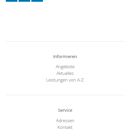
Informieren
Angebote
Aktuelles
Leistungen von A-Z
Service
Adressen
Kontakt