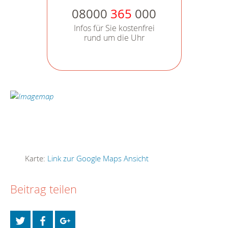
08000
365
000
Infos für Sie kostenfrei
rund um die Uhr
Karte:
Link zur Google Maps Ansicht
Beitrag teilen