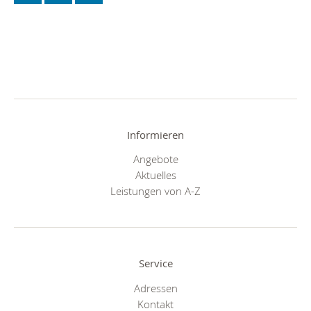
Informieren
Angebote
Aktuelles
Leistungen von A-Z
Service
Adressen
Kontakt