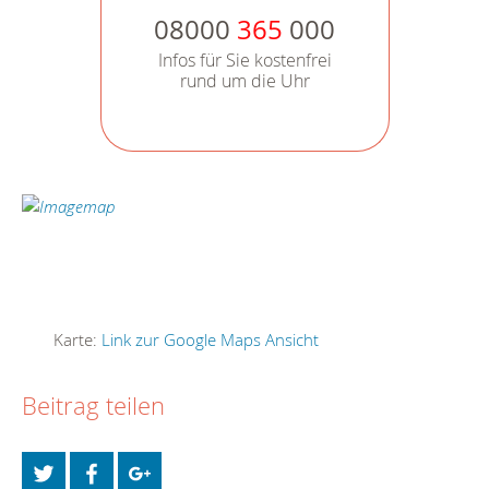
08000
365
000
Infos für Sie kostenfrei
rund um die Uhr
Karte:
Link zur Google Maps Ansicht
Beitrag teilen