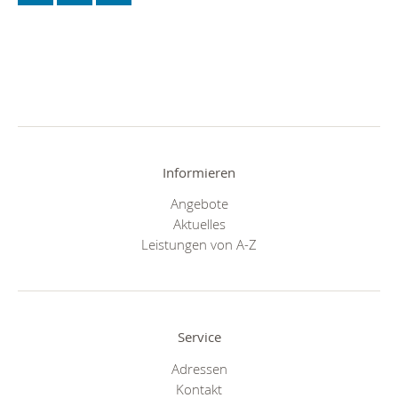
Informieren
Angebote
Aktuelles
Leistungen von A-Z
Service
Adressen
Kontakt