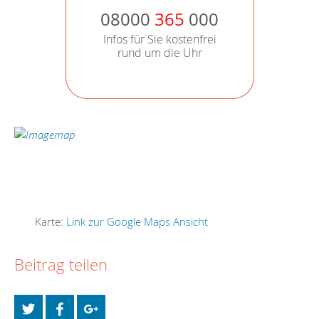
08000
365
000
Infos für Sie kostenfrei
rund um die Uhr
Karte:
Link zur Google Maps Ansicht
Beitrag teilen