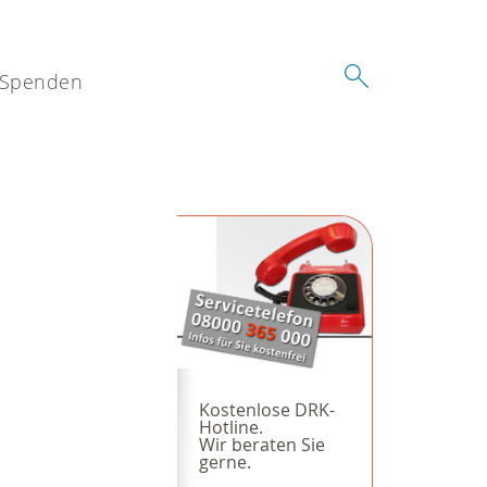
Spenden
Kostenlose DRK-
Hotline.
Wir beraten Sie
gerne.