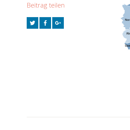
Beitrag teilen