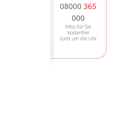
08000
365
000
Infos für Sie
kostenfrei
rund um die Uhr