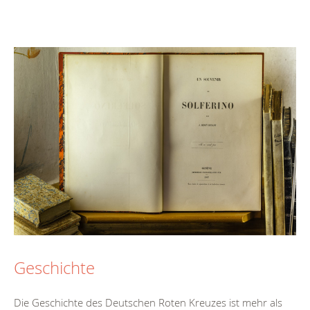
Geschichte
Die Geschichte des Deutschen Roten Kreuzes ist mehr als