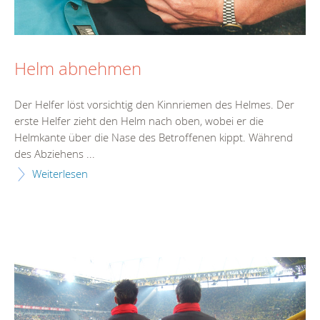
Helm abnehmen
Der Helfer löst vorsichtig den Kinnriemen des Helmes. Der
erste Helfer zieht den Helm nach oben, wobei er die
Helmkante über die Nase des Betroffenen kippt. Während
des Abziehens ...
Weiterlesen