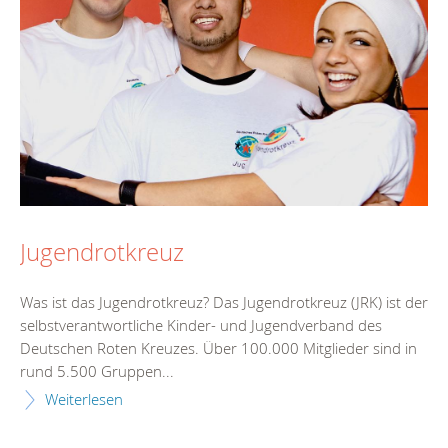
Jugendrotkreuz
Was ist das Jugendrotkreuz? Das Jugendrotkreuz (JRK) ist der
selbstverantwortliche Kinder- und Jugendverband des
Deutschen Roten Kreuzes. Über 100.000 Mitglieder sind in
rund 5.500 Gruppen...
Weiterlesen