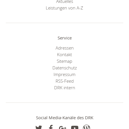
Aktuelles
Leistungen von A-Z
Service
Adressen
Kontakt
Sitemap
Datenschutz
Impressum
RSS-Feed
DRK intern
Social Media-Kanäle des DRK