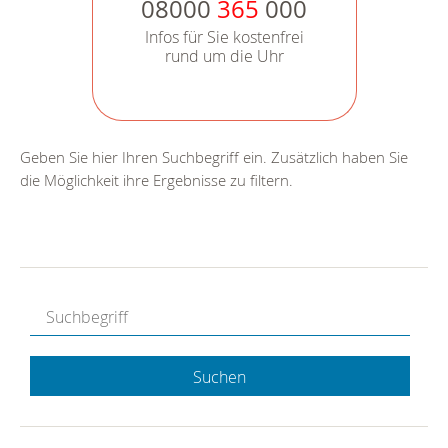
08000
365
000
Infos für Sie kostenfrei
rund um die Uhr
Geben Sie hier Ihren Suchbegriff ein. Zusätzlich haben Sie
die Möglichkeit ihre Ergebnisse zu filtern.
Suchen