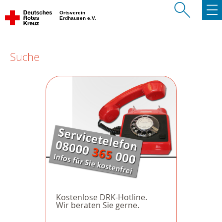
Ortsverein
Erdhausen e.V.
Suche
Kostenlose DRK-Hotline.
Wir beraten Sie gerne.