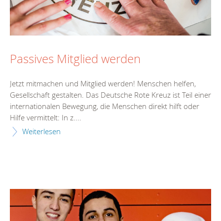
Passives Mitglied werden
Jetzt mitmachen und Mitglied werden! Menschen helfen,
Gesellschaft gestalten. Das Deutsche Rote Kreuz ist Teil einer
internationalen Bewegung, die Menschen direkt hilft oder
Hilfe vermittelt: In z....
Weiterlesen