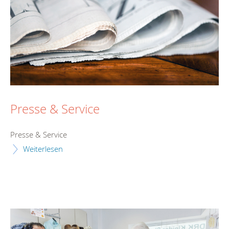
Presse & Service
Presse & Service
Weiterlesen