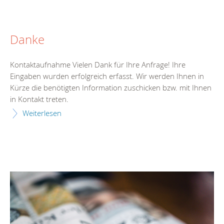
Danke
Kontaktaufnahme Vielen Dank für Ihre Anfrage! Ihre
Eingaben wurden erfolgreich erfasst. Wir werden Ihnen in
Kürze die benötigten Information zuschicken bzw. mit Ihnen
in Kontakt treten.
Weiterlesen