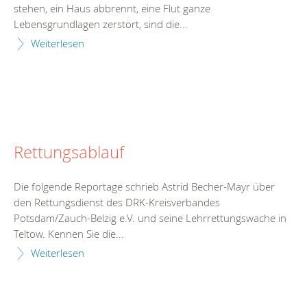
stehen, ein Haus abbrennt, eine Flut ganze
Lebensgrundlagen zerstört, sind die...
Weiterlesen
Rettungsablauf
Die folgende Reportage schrieb Astrid Becher-Mayr über
den Rettungsdienst des DRK-Kreisverbandes
Potsdam/Zauch-Belzig e.V. und seine Lehrrettungswache in
Teltow. Kennen Sie die...
Weiterlesen