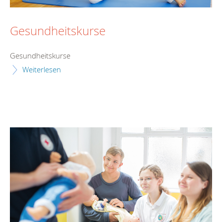
Gesundheitskurse
Gesundheitskurse
Weiterlesen