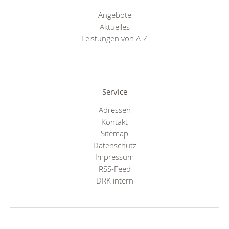
Angebote
Aktuelles
Leistungen von A-Z
Service
Adressen
Kontakt
Sitemap
Datenschutz
Impressum
RSS-Feed
DRK intern