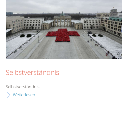
Selbstverständnis
Selbstverständnis
Weiterlesen