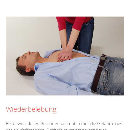
Wiederbelebung
Bei bewusstlosen Personen besteht immer die Gefahr eines