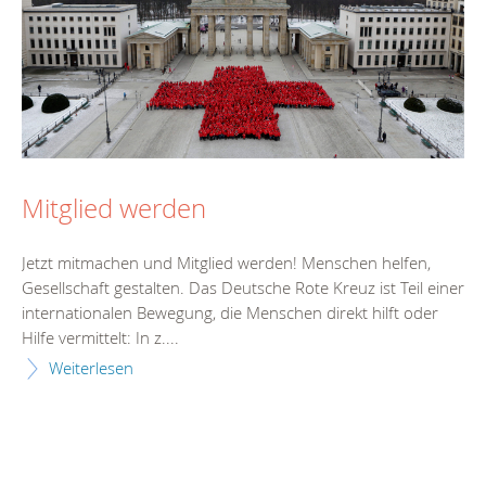
Mitglied werden
Jetzt mitmachen und Mitglied werden! Menschen helfen,
Gesellschaft gestalten. Das Deutsche Rote Kreuz ist Teil einer
internationalen Bewegung, die Menschen direkt hilft oder
Hilfe vermittelt: In z....
Weiterlesen