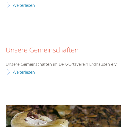
Weiterlesen
Unsere Gemeinschaften
Unsere Gemeinschaften im DRK-Ortsverein Erdhausen e.V.
Weiterlesen