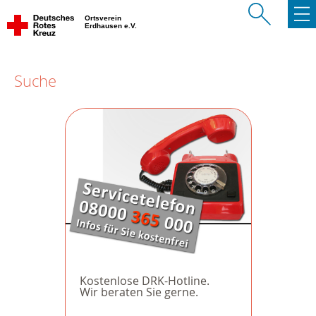
Ortsverein
Erdhausen e.V.
Suche
Kostenlose DRK-Hotline.
Wir beraten Sie gerne.