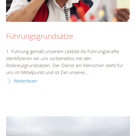
Führungsgrundsätze
1. Führung gemäß unserem Leitbild Als Führungskräfte
identifizieren wir uns vorbehaltlos mit den
Rotkreuzgrundsätzen. Der Dienst am Menschen steht für
uns im Mittelpunkt und ist Ziel unseres...
Weiterlesen