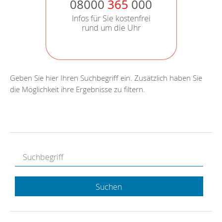
08000
365
000
Infos für Sie kostenfrei
rund um die Uhr
Geben Sie hier Ihren Suchbegriff ein. Zusätzlich haben Sie
die Möglichkeit ihre Ergebnisse zu filtern.
Suchen