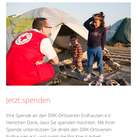
Jetzt spenden
Ihre Spende an den DRK-Ortsverein Erdhausen e.V.
Herlichen Dank, dass Sie spenden möchten. Mit Ihrer
Spende unterstützen Sie direkt den DRK-Ortsverein
Erdhausen e.V. und somit die Rot Kreuz Arbeit...