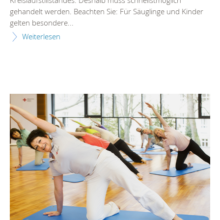
Kreislaufstillstandes. Deshalb muss schnellstmöglich
gehandelt werden. Beachten Sie: Für Säuglinge und Kinder
gelten besondere...
Weiterlesen