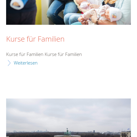
Kurse für Familien
Kurse für Familien Kurse für Familien
Weiterlesen