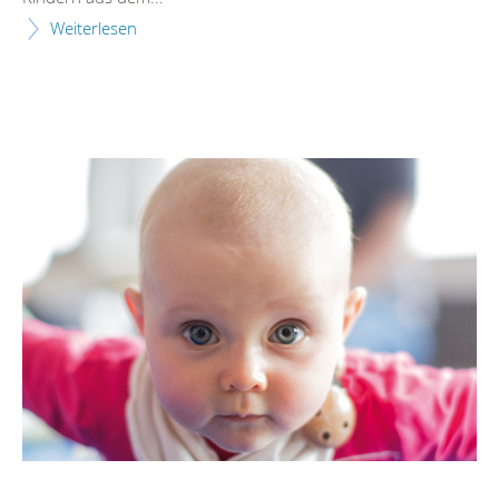
Weiterlesen