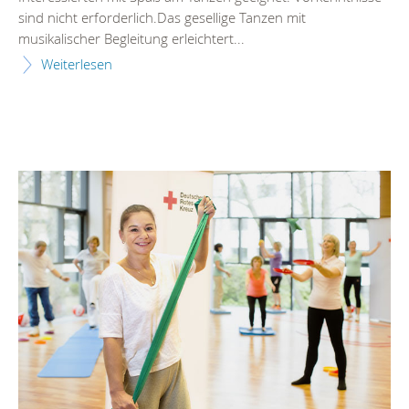
sind nicht erforderlich.Das gesellige Tanzen mit
musikalischer Begleitung erleichtert...
Weiterlesen