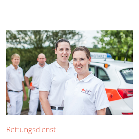
Rettungsdienst