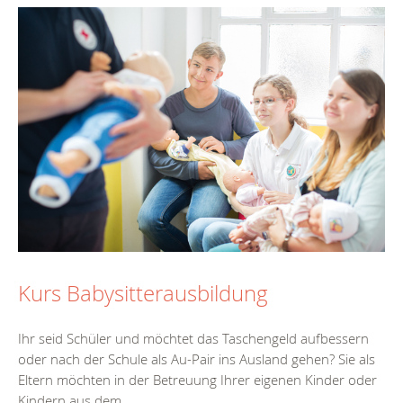
Kurs Babysitterausbildung
Ihr seid Schüler und möchtet das Taschengeld aufbessern
oder nach der Schule als Au-Pair ins Ausland gehen? Sie als
Eltern möchten in der Betreuung Ihrer eigenen Kinder oder
Kindern aus dem...