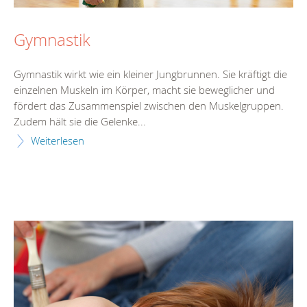
Gymnastik
Gymnastik wirkt wie ein kleiner Jungbrunnen. Sie kräftigt die
einzelnen Muskeln im Körper, macht sie beweglicher und
fördert das Zusammenspiel zwischen den Muskelgruppen.
Zudem hält sie die Gelenke...
Weiterlesen