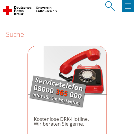
Ortsverein
Erdhausen e.V.
Suche
Kostenlose DRK-Hotline.
Wir beraten Sie gerne.