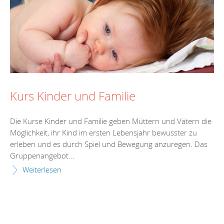
Kurs Kinder und Familie
Die Kurse Kinder und Familie geben Müttern und Vätern die
Möglichkeit, ihr Kind im ersten Lebensjahr bewusster zu
erleben und es durch Spiel und Bewegung anzuregen. Das
Gruppenangebot...
Weiterlesen