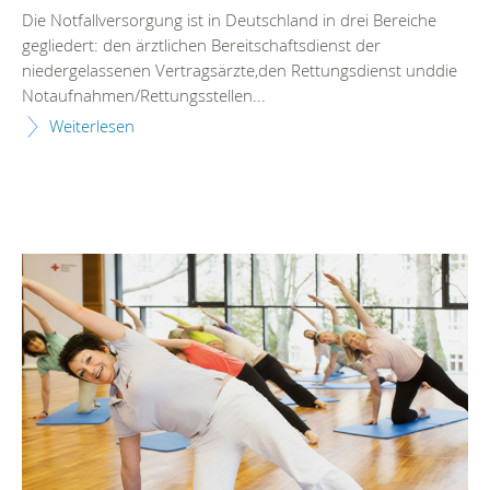
Die Notfallversorgung ist in Deutschland in drei Bereiche
gegliedert: den ärztlichen Bereitschaftsdienst der
niedergelassenen Vertragsärzte,den Rettungsdienst unddie
Notaufnahmen/Rettungsstellen...
Weiterlesen