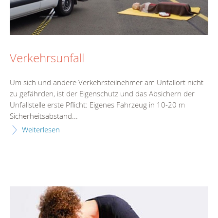
Verkehrsunfall
Um sich und andere Verkehrsteilnehmer am Unfallort nicht
zu gefährden, ist der Eigenschutz und das Absichern der
Unfallstelle erste Pflicht: Eigenes Fahrzeug in 10-20 m
Sicherheitsabstand...
Weiterlesen