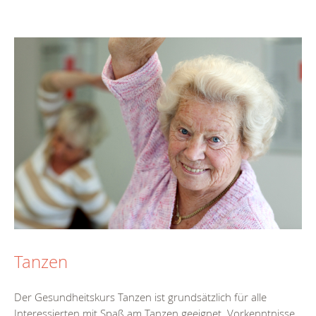
Tanzen
Der Gesundheitskurs Tanzen ist grundsätzlich für alle
Interessierten mit Spaß am Tanzen geeignet. Vorkenntnisse