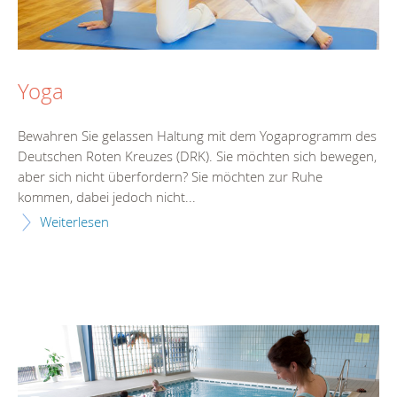
Yoga
Bewahren Sie gelassen Haltung mit dem Yogaprogramm des
Deutschen Roten Kreuzes (DRK). Sie möchten sich bewegen,
aber sich nicht überfordern? Sie möchten zur Ruhe
kommen, dabei jedoch nicht...
Weiterlesen