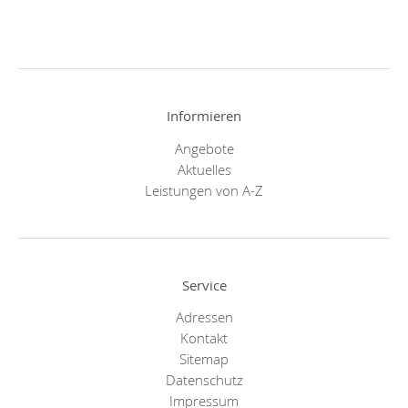
Informieren
Angebote
Aktuelles
Leistungen von A-Z
Service
Adressen
Kontakt
Sitemap
Datenschutz
Impressum