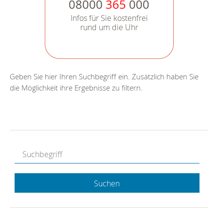
08000
365
000
Infos für Sie kostenfrei
rund um die Uhr
Geben Sie hier Ihren Suchbegriff ein. Zusätzlich haben Sie
die Möglichkeit ihre Ergebnisse zu filtern.
Suchen