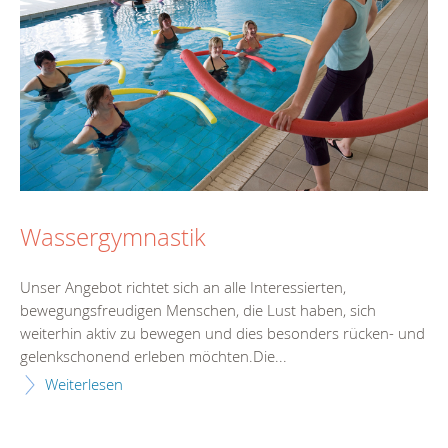
Wassergymnastik
Unser Angebot richtet sich an alle Interessierten,
bewegungsfreudigen Menschen, die Lust haben, sich
weiterhin aktiv zu bewegen und dies besonders rücken- und
gelenkschonend erleben möchten.Die...
Weiterlesen