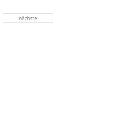
nächste