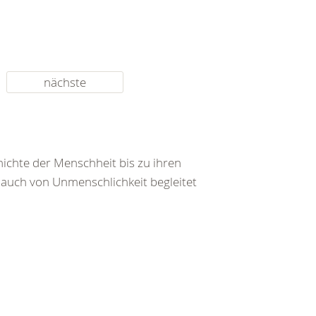
nächste
ichte der Menschheit bis zu ihren
auch von Unmenschlichkeit begleitet