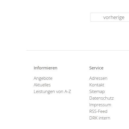
vorherige
Informieren
Service
Angebote
Adressen
Aktuelles
Kontakt
Leistungen von A-Z
Sitemap
Datenschutz
Impressum
RSS-Feed
DRK intern