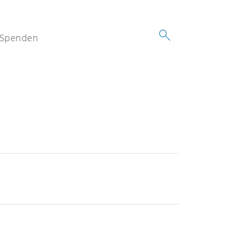
Spenden