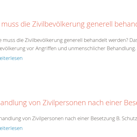
 muss die Zivilbevölkerung generell behan
e muss die Zivilbevölkerung generell behandelt werden? Da
bevölkerung vor Angriffen und unmenschlicher Behandlung. Zi
eiterlesen
andlung von Zivilpersonen nach einer Be
handlung von Zivilpersonen nach einer Besetzung B. Schutz
eiterlesen