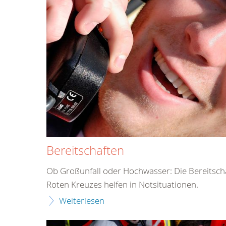
Bereitschaften
Ob Großunfall oder Hochwasser: Die Bereitsc
Roten Kreuzes helfen in Notsituationen.
Weiterlesen