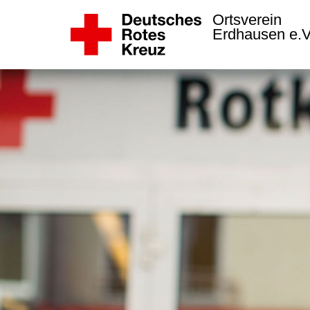
Ortsverein
Erdhausen e.