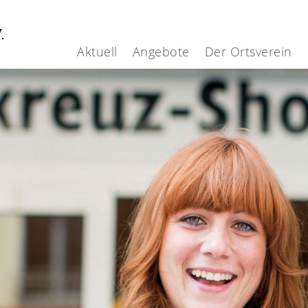
V.
Aktuell
Angebote
Der Ortsverein