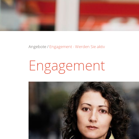
Angebote
Engagement - Werden Sie aktiv
Engagement