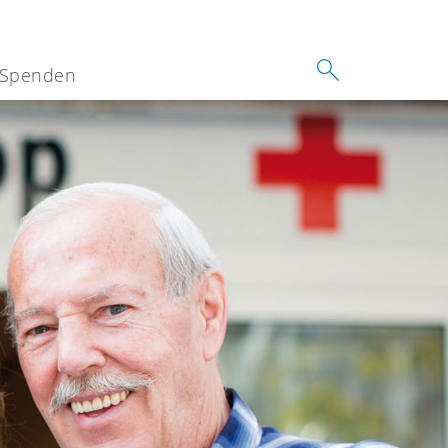
Spenden