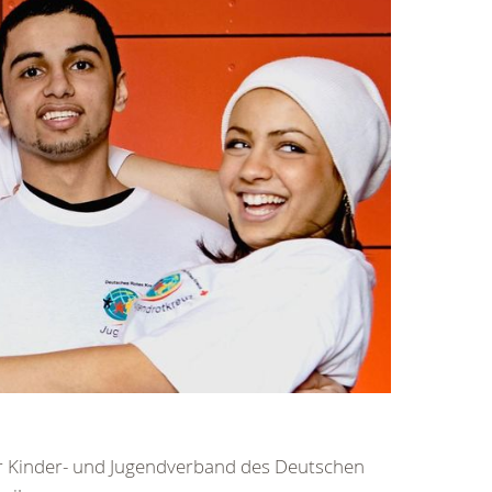
er Kinder- und Jugendverband des Deutschen