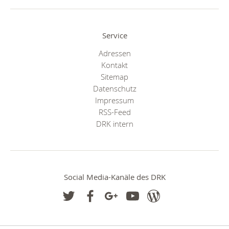
Service
Adressen
Kontakt
Sitemap
Datenschutz
Impressum
RSS-Feed
DRK intern
Social Media-Kanäle des DRK