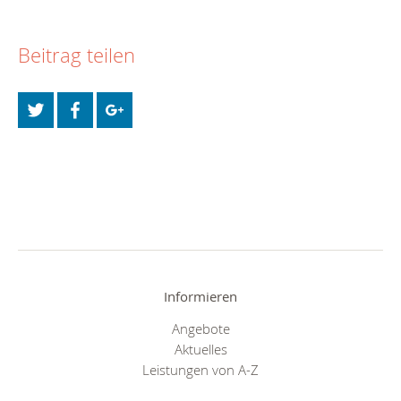
Beitrag teilen
Informieren
Angebote
Aktuelles
Leistungen von A-Z