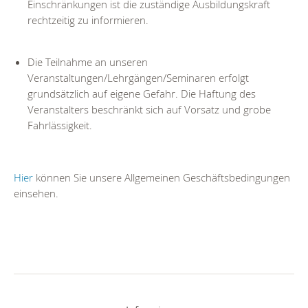
Einschränkungen ist die zuständige Ausbildungskraft
rechtzeitig zu informieren.
Die Teilnahme an unseren
Veranstaltungen/Lehrgängen/Seminaren erfolgt
grundsätzlich auf eigene Gefahr. Die Haftung des
Veranstalters beschränkt sich auf Vorsatz und grobe
Fahrlässigkeit.
Hier
können Sie unsere Allgemeinen Geschäftsbedingungen
einsehen.