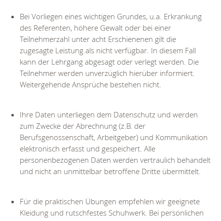
Bei Vorliegen eines wichtigen Grundes, u.a. Erkrankung
des Referenten, höhere Gewalt oder bei einer
Teilnehmerzahl unter acht Erschienenen gilt die
zugesagte Leistung als nicht verfügbar. In diesem Fall
kann der Lehrgang abgesagt oder verlegt werden. Die
Teilnehmer werden unverzüglich hierüber informiert.
Weitergehende Ansprüche bestehen nicht.
Ihre Daten unterliegen dem Datenschutz und werden
zum Zwecke der Abrechnung (z.B. der
Berufsgenossenschaft, Arbeitgeber) und Kommunikation
elektronisch erfasst und gespeichert. Alle
personenbezogenen Daten werden vertraulich behandelt
und nicht an unmittelbar betroffene Dritte übermittelt.
Für die praktischen Übungen empfehlen wir geeignete
Kleidung und rutschfestes Schuhwerk. Bei persönlichen