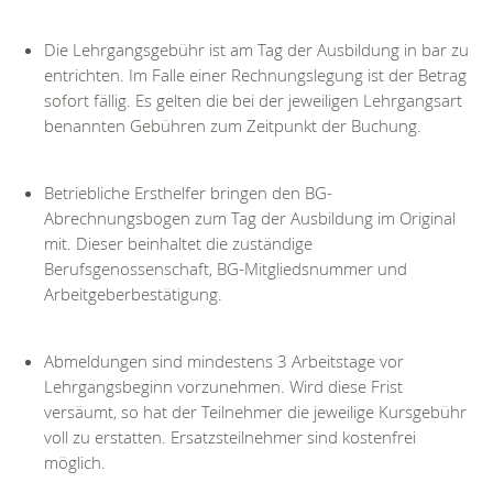
Die Lehrgangsgebühr ist am Tag der Ausbildung in bar zu
entrichten. Im Falle einer Rechnungslegung ist der Betrag
sofort fällig. Es gelten die bei der jeweiligen Lehrgangsart
benannten Gebühren zum Zeitpunkt der Buchung.
Betriebliche Ersthelfer bringen den BG-
Abrechnungsbogen zum Tag der Ausbildung im Original
mit. Dieser beinhaltet die zuständige
Berufsgenossenschaft, BG-Mitgliedsnummer und
Arbeitgeberbestätigung.
Abmeldungen sind mindestens 3 Arbeitstage vor
Lehrgangsbeginn vorzunehmen. Wird diese Frist
versäumt, so hat der Teilnehmer die jeweilige Kursgebühr
voll zu erstatten. Ersatzsteilnehmer sind kostenfrei
möglich.