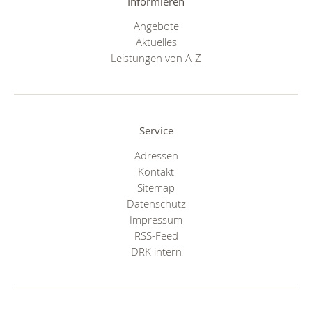
Informieren
Angebote
Aktuelles
Leistungen von A-Z
Service
Adressen
Kontakt
Sitemap
Datenschutz
Impressum
RSS-Feed
DRK intern