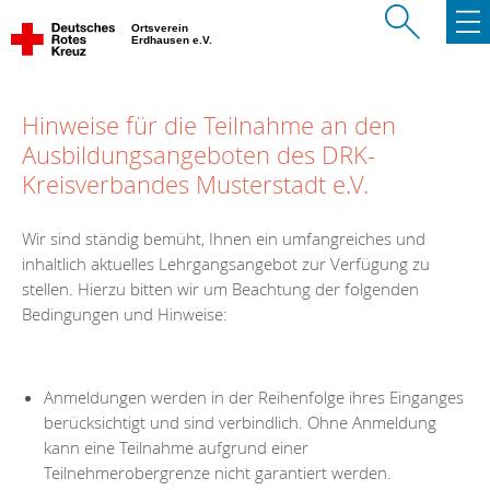
Ortsverein
Erdhausen e.V.
Hinweise für die Teilnahme an den
Ausbildungsangeboten des DRK-
Kreisverbandes Musterstadt e.V.
Wir sind ständig bemüht, Ihnen ein umfangreiches und
inhaltlich aktuelles Lehrgangsangebot zur Verfügung zu
stellen. Hierzu bitten wir um Beachtung der folgenden
Bedingungen und Hinweise:
Anmeldungen werden in der Reihenfolge ihres Einganges
berücksichtigt und sind verbindlich. Ohne Anmeldung
kann eine Teilnahme aufgrund einer
Teilnehmerobergrenze nicht garantiert werden.