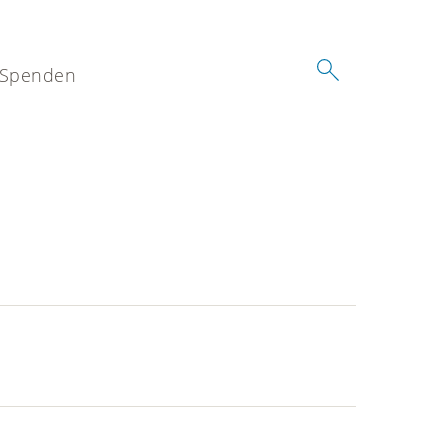
Spenden