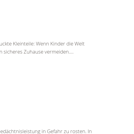
ckte Kleinteile: Wenn Kinder die Welt
n sicheres Zuhause vermeiden....
Gedächtnisleistung in Gefahr zu rosten. In